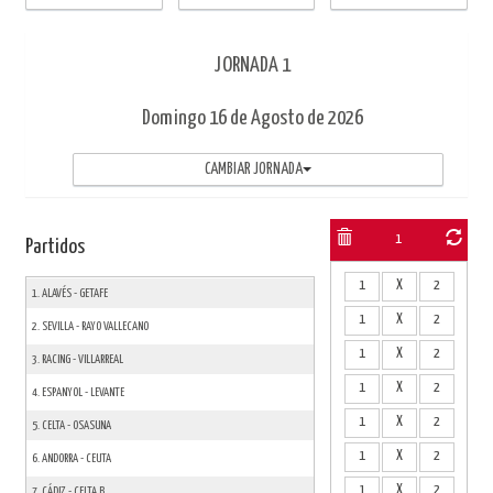
JORNADA 1
Domingo
16 de Agosto
de 2026
CAMBIAR JORNADA
1
Partidos
1
X
2
1. ALAVÉS - GETAFE
1
X
2
2. SEVILLA - RAYO VALLECANO
1
X
2
3. RACING - VILLARREAL
1
X
2
4. ESPANYOL - LEVANTE
1
X
2
5. CELTA - OSASUNA
1
X
2
6. ANDORRA - CEUTA
1
X
2
7. CÁDIZ - CELTA B