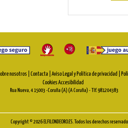
obre nosotros |
Contacta |
Aviso Legal y Política de privacidad |
Pol
Cookies
Accesibilidad
Rua Nueva, 4 15003 -Coruña (A) (A Coruña) - Tlf. 981204383
Copyright © 2026 ELFILONDEORO.ES. Todos los derechos reservado