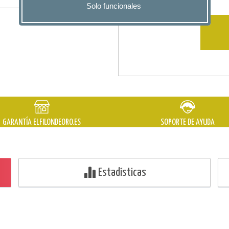
Solo funcionales
GARANTÍA
ELFILONDEORO.ES
SOPORTE DE AYUDA
Estadísticas