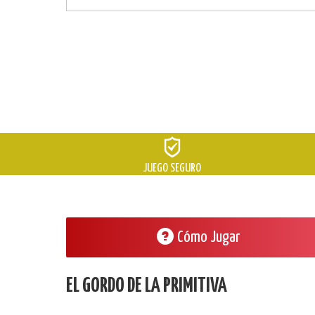
JUEGO SEGURO
Cómo Jugar
EL GORDO DE LA PRIMITIVA