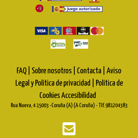
FAQ |
Sobre nosotros |
Contacta |
Aviso
Legal y Política de privacidad |
Política de
Cookies
Accesibilidad
Rua Nueva, 4 15003 -Coruña (A) (A Coruña) - Tlf. 981204383