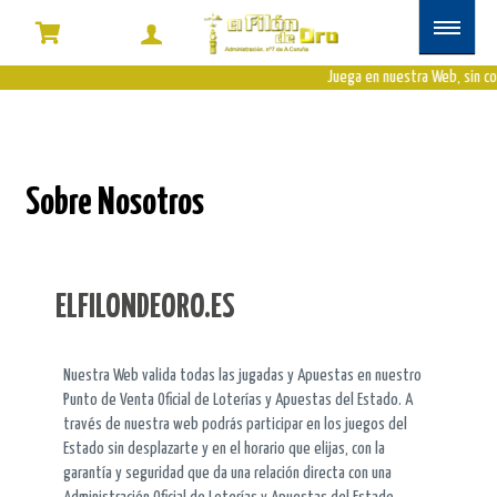
Juega en nuestra Web, sin co
Sobre Nosotros
ELFILONDEORO.ES
Nuestra Web valida todas las jugadas y Apuestas en nuestro
Punto de Venta Oficial de Loterías y Apuestas del Estado. A
través de nuestra web podrás participar en los juegos del
Estado sin desplazarte y en el horario que elijas, con la
garantía y seguridad que da una relación directa con una