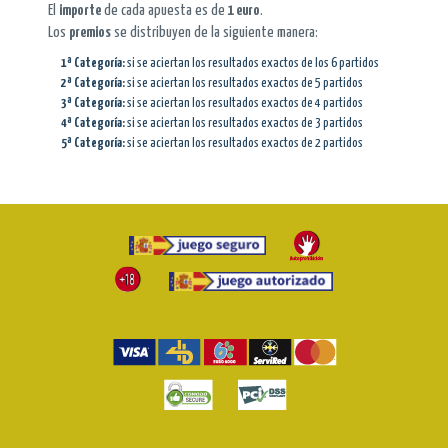
El
importe
de cada apuesta es de
1 euro
.
Los
premios
se distribuyen de la siguiente manera:
1ª Categoría:
si se aciertan los resultados exactos de los 6 partidos
2ª Categoría:
si se aciertan los resultados exactos de 5 partidos
3ª Categoría:
si se aciertan los resultados exactos de 4 partidos
4ª Categoría:
si se aciertan los resultados exactos de 3 partidos
5ª Categoría:
si se aciertan los resultados exactos de 2 partidos