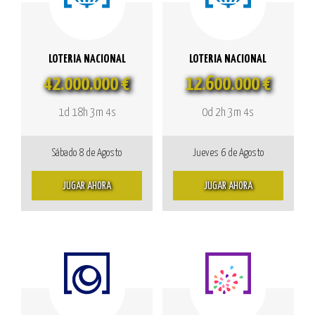
LOTERIA NACIONAL
LOTERIA NACIONAL
42.000.000 €
12.600.000 €
1d 18h 3m 4s
0d 2h 3m 4s
Sábado 8 de Agosto
Jueves 6 de Agosto
JUGAR AHORA
JUGAR AHORA