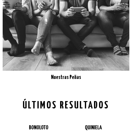
Nuestras Peñas
ÚLTIMOS RESULTADOS
BONOLOTO
QUINIELA