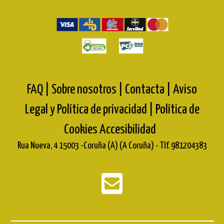
FAQ |
Sobre nosotros |
Contacta |
Aviso
Legal y Política de privacidad |
Política de
Cookies
Accesibilidad
Rua Nueva, 4 15003 -Coruña (A) (A Coruña) - Tlf. 981204383