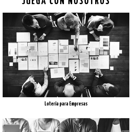
JUEGA CON NOSOTROS
Lotería para Empresas