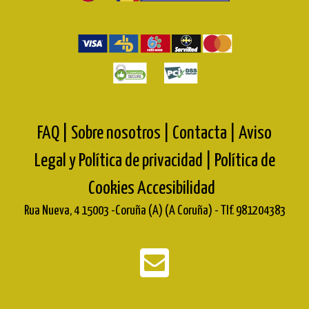
FAQ |
Sobre nosotros |
Contacta |
Aviso
Legal y Política de privacidad |
Política de
Cookies
Accesibilidad
Rua Nueva, 4 15003 -Coruña (A) (A Coruña) - Tlf. 981204383